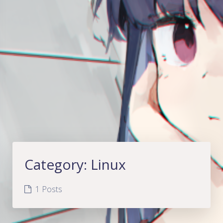
Category:
Linux
1 Posts